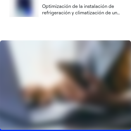
Optimización de la instalación de
refrigeración y climatización de un
centro de datos mediante un
sistema de control de supervisión
OEM