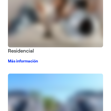
Residencial
Más información