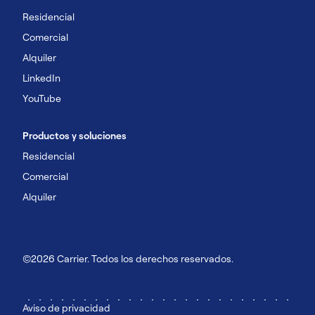
Residencial
Comercial
Alquiler
LinkedIn
YouTube
Productos y soluciones
Residencial
Comercial
Alquiler
©2026 Carrier. Todos los derechos reservados.
Aviso de privacidad