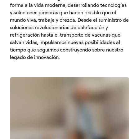
forma a la vida moderna, desarrollando tecnologías
y soluciones pioneras que hacen posible que el
mundo viva, trabaje y crezca. Desde el suministro de
soluciones revolucionarias de calefacción y
refrigeración hasta el transporte de vacunas que
salvan vidas, impulsamos nuevas posibilidades al
tiempo que seguimos construyendo sobre nuestro
legado de innovación.