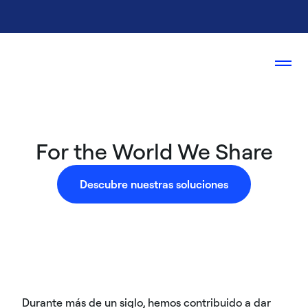
For the World We Share
Descubre nuestras soluciones
Durante más de un siglo, hemos contribuido a dar