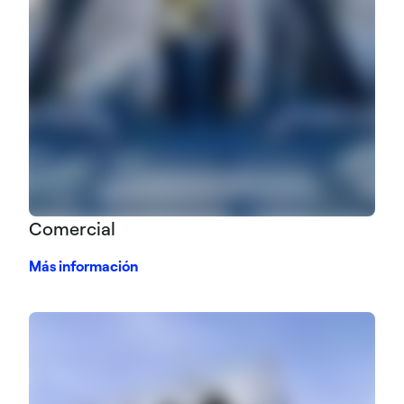
Comercial
Más información