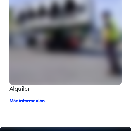
Alquiler
Más información