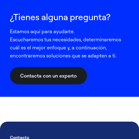
¿Tienes alguna pregunta?
Estamos aquí para ayudarte.
Escucharemos tus necesidades, determinaremos
cuál es el mejor enfoque y, a continuación,
encontraremos soluciones que se adapten a ti.
Contacta con un experto
Contacto