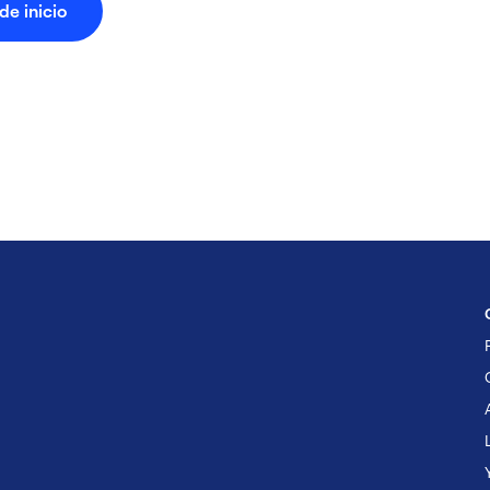
de inicio