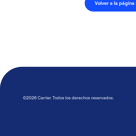
Volver a la página 
©2026 Carrier. Todos los derechos reservados.