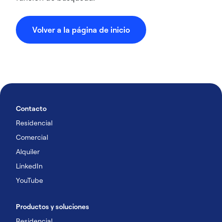
Volver a la página de inicio
Contacto
Residencial
Comercial
Alquiler
LinkedIn
YouTube
Productos y soluciones
Residencial