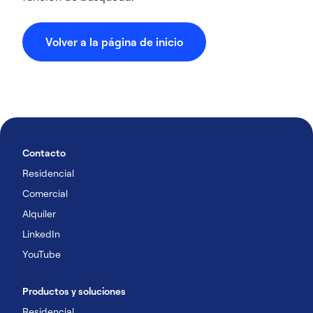
Volver a la página de inicio
Contacto
Residencial
Comercial
Alquiler
LinkedIn
YouTube
Productos y soluciones
Residencial